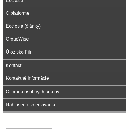
Ecclesia
O platforme
Ecclesia (články)
GroupWise
Úložisko Filr
Kontakt
Kontaktné informácie
Ochrana osobných údajov
Nahlásenie zneužívania