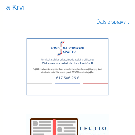
a Krvi
Ďalšie správy...