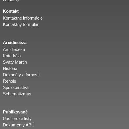
Kontakt
Kontaktné informácie
Kontaktný formulár
Arcidiecéza
Arcidiecéza
Katedrála
Svätý Martin
História
Dekanáty a farnosti
Rehole
Spoločenstvá
Schematizmus
Publikované
Pastierske listy
Dokumenty ABÚ