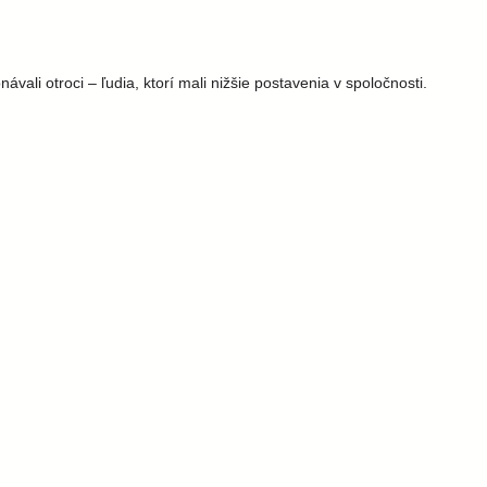
ali otroci – ľudia, ktorí mali nižšie postavenia v spoločnosti.