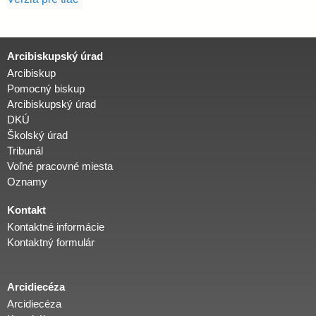
Arcibiskupský úrad
Arcibiskup
Pomocný biskup
Arcibiskupský úrad
DKÚ
Školský úrad
Tribunál
Voľné pracovné miesta
Oznamy
Kontakt
Kontaktné informácie
Kontaktný formulár
Arcidiecéza
Arcidiecéza